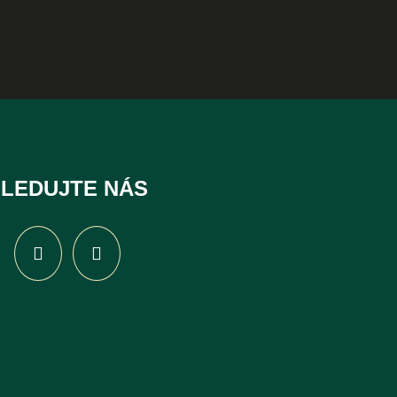
LEDUJTE NÁS