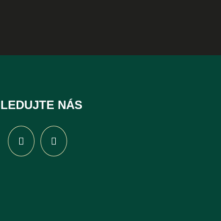
LEDUJTE NÁS