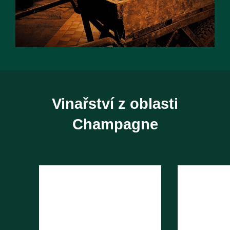
Vinařství z oblasti
Champagne