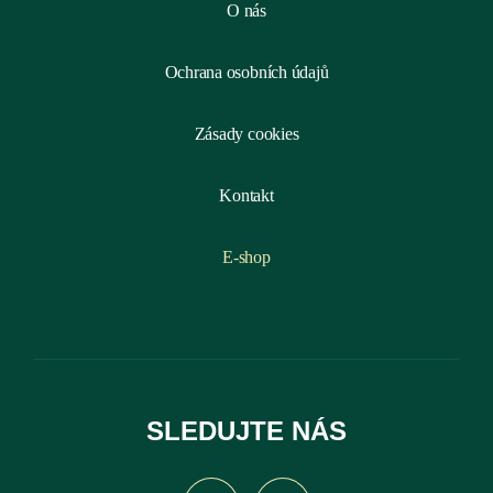
O nás
Ochrana osobních údajů
Zásady cookies
Kontakt
E-shop
SLEDUJTE NÁS