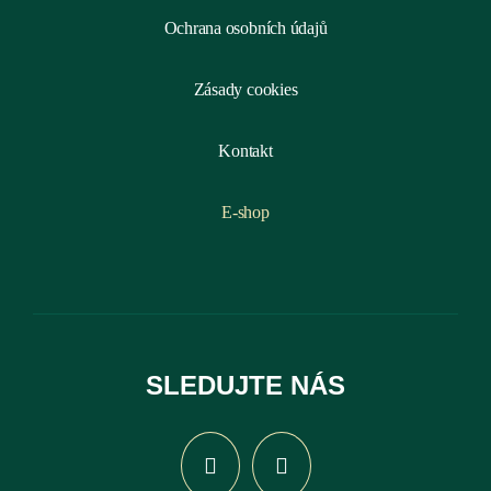
Ochrana osobních údajů
Zásady cookies
Kontakt
E-shop
SLEDUJTE NÁS