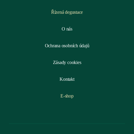
Řízená degustace
O nás
Ochrana osobních údajů
Zásady cookies
Kontakt
E-shop