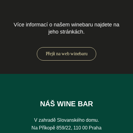
Více informací o našem winebaru najdete na
jeho stránkách.
Přejít na web winebaru
NÁŠ WINE BAR
V zahradě Slovanského domu.
Na Příkopě 859/22, 110 00 Praha